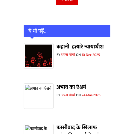
ये भी पढ़ें...
कहानी- हत्यारे न्यायाधीश
BY
अपना मोर्चा
ON
10-Dec-2025
अभाव का ऐश्वर्य
BY
अपना मोर्चा
ON
24-Mar-2025
फ़ासीवाद के खिलाफ