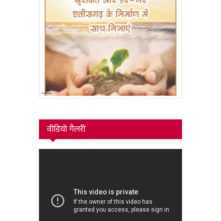
वीडियो गैलरी