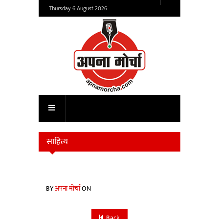
Thursday 6 August 2026
साहित्य
BY
अपना मोर्चा
ON
Back