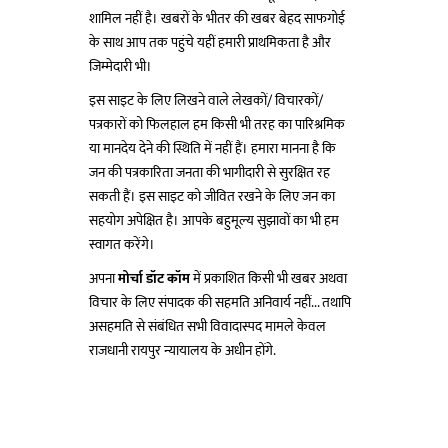
शामिल नहीं है। खबरों के भीतर की खबर बेहद साफगोई
के साथ आप तक पहुंचे यहीं हमारी प्राथमिकता है और
जिम्मेदारी भी।
इस साइट के लिए लिखने वाले लेखकों/ विचारकों/
पत्रकारों को फिलहाल हम किसी भी तरह का पारिश्रमिक
या मानदेय देने की स्थिति में नहीं हैं। हमारा मानना है कि
जन की पत्रकारिता जनता की भागीदारी से सुरक्षित रह
सकती हैं। इस साइट को जीवित रखने के लिए जन का
सहयोग अपेक्षित है। आपके बहुमूल्य सुझावों का भी हम
स्वागत करेंगे।
अपना
मोर्चा डॉट कॉम
में प्रकाशित किसी भी खबर अथवा
विचार के लिए संपादक की सहमति अनिवार्य नहीं... तथापि
असहमति से संबंधित सभी विवादास्पद मामले केवल
राजधानी रायपुर न्यायालय के अधीन होंगे.