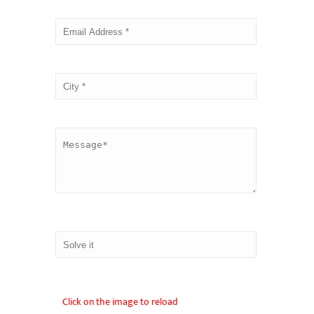
Click on the image to reload