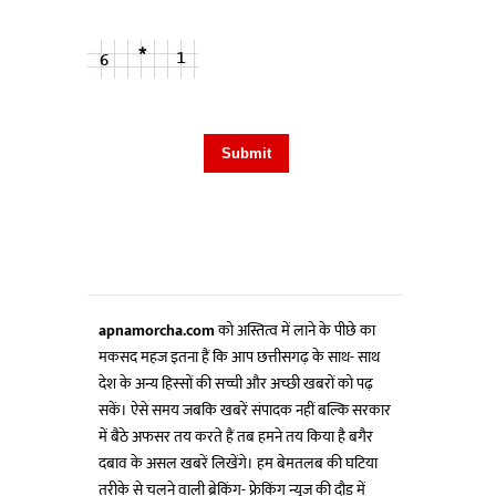
apnamorcha.com
को अस्तित्व में लाने के पीछे का
मकसद महज इतना हैं कि आप छत्तीसगढ़ के साथ- साथ
देश के अन्य हिस्सों की सच्ची और अच्छी खबरों को पढ़
सकें। ऐसे समय जबकि खबरें संपादक नहीं बल्कि सरकार
में बैठे अफसर तय करते हैं तब हमने तय किया है बगैर
दबाव के असल खबरें लिखेंगे। हम बेमतलब की घटिया
तरीके से चलने वाली ब्रेकिंग- फ्रेकिंग न्यूज की दौड़ में