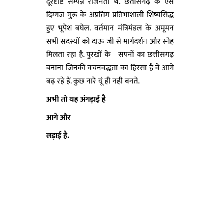
दूरदृष्टि सम्पन्न राजनेता थे. छतीसगढ़ के ऐसे
दिग्गज गुरू के अप्रतिम प्रतिभाशाली शिष्यसिद्ध
हुए भूपेश बघेल. वर्तमान मंत्रिमंडल के अमूमन
सभी सदस्यों को दाऊ जी से मार्गदर्शन और स्नेह
मिलता रहा है. पुरखों के सपनों का छत्तीसगढ़
बनाना जिनकी वचनवद्धता का हिस्सा है वे आगे
बढ़ रहे हैं. कुछ नारे यूं ही नही बनते.
अभी तो यह अंगड़ाई है
आगे और
लड़ाई है.