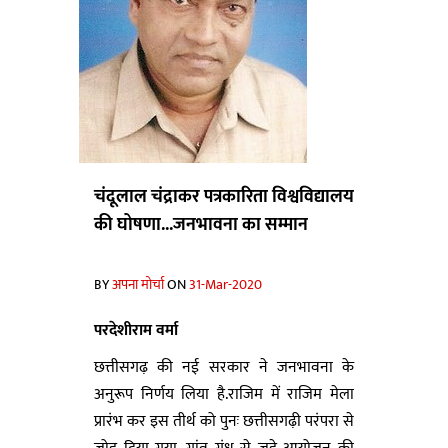
चंदूलाल चंद्राकर पत्रकारिता विश्वविद्यालय
की घोषणा...जनभावना का सम्मान
BY
अपना मोर्चा
ON
31-Mar-2020
परदेशीराम वर्मा
छत्तीसगढ़ की नई सरकार ने जनभावना के
अनुरूप निर्णय लिया है.राजिम में राजिम मेला
प्रारंभ कर इस तीर्थ को पुनः छत्तीसगढ़ी परंपरा से