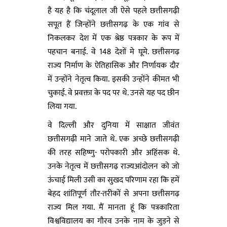
है यह है कि चंदूलाल जी ऐसे पहले छत्तीसगढ़ी
सपूत हैं जिन्होंने छत्तीसगढ़ के एक गांव से
निकलकर देश में एक श्रेष्ठ पत्रकार के रूप में
पहचान बनाई. वे 148 देशों मे घूमे. छत्तीसगढ़
राज्य निर्माण के ऐतिहासिक और निर्णायक दौर
में उन्होंने नेतृत्व किया. इसकी उन्होंने कीमत भी
चुकाई. वे प्रवक्ता के पद पर थे. उनसे यह पद छीन
लिया गया.
वे दिल्ली और दुनिया में साक्षात जीवंत
छत्तीसगढ़ी माने जाते थे. एक अच्छे छत्तीसगढ़ी
की तरह सहिष्णु- परोपकारी और अहिंसक थे.
उनके नेतृत्व में छत्तीसगढ़ राज्यआंदोलन को जो
ऊंचाई मिली उसी का सुखद परिणाम रहा कि हमें
बेहद शांतिपूर्ण तौर-तरीकों से अपना छत्तीसगढ़
राज्य मिल गया. मैं मानता हूं कि पत्रकारिता
विश्वविद्यालय का गौरव उनके नाम के जुड़ने से