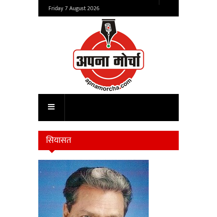
Friday 7 August 2026
सियासत