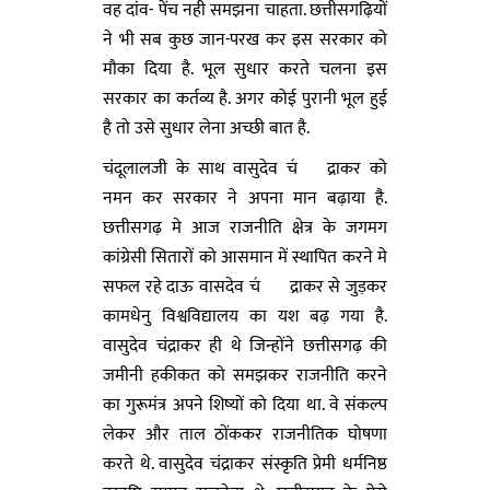
वह दांव- पेंच नही समझना चाहता. छत्तीसगढ़ियों
ने भी सब कुछ जान-परख कर इस सरकार को
मौका दिया है. भूल सुधार करते चलना इस
सरकार का कर्तव्य है. अगर कोई पुरानी भूल हुई
है तो उसे सुधार लेना अच्छी बात है.
चंदूलालजी के साथ वासुदेव च॔द्राकर को
नमन कर सरकार ने अपना मान बढ़ाया है.
छत्तीसगढ़ मे आज राजनीति क्षेत्र के जगमग
कांग्रेसी सितारों को आसमान में स्थापित करने मे
सफल रहे दाऊ वासदेव च॔द्राकर से जुड़कर
कामधेनु विश्वविद्यालय का यश बढ़ गया है.
वासुदेव चंद्राकर ही थे जिन्होंने छत्तीसगढ़ की
जमीनी हकीकत को समझकर राजनीति करने
का गुरूमंत्र अपने शिष्यों को दिया था. वे संकल्प
लेकर और ताल ठोंककर राजनीतिक घोषणा
करते थे. वासुदेव चंद्राकर संस्कृति प्रेमी धर्मनिष्ठ