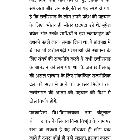
जोड़ दिया गया. गांव गंध से जुड़े आयोजन की
सफलता और जन स्वीकृति से यह स्पष्ट हो गया
है कि छत्तीसगढ़ के लोग अपने प्रदेश की पहचान
के लिए भीतर ही भीतर छटपटा रहे थे. भूपेश
बघेल और उनके साथियों ने इस छटपटाहट को
दशकों पहले जान- समझ लिया था. वे प्रतिपक्ष मे
थे तब भी छत्तीसगढ़ी परंपराओं की स्थापना के
लिए संघर्ष की राजनीति करते थे. तभी छत्तीसगढ़
के आमजन को लग गया था कि जब छत्तीसगढ़
की असल पहचान के लिए संकल्पित राजनीतिक
दल को सत्ता मे आने का अवसर मिलेगा तब
छत्तीसगढ़ की आत्मा की पहचान की दिशा मे
ठोस निर्णय होंगे.
पत्रकारिता विश्वविद्यालयका नाम चंदूलाल
च॔द्राकर के सिवाय किस विभूति के नाम पर
रखा जा सकता है यह सोचकर ही लोग थक
जाते हैं दूसरा कोई ही नहीं सूझता. इसका कारण