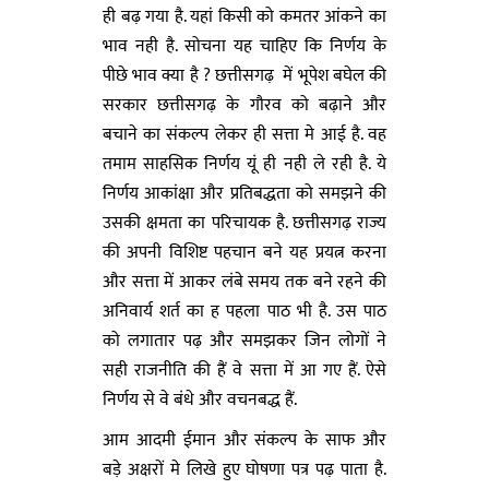
ही बढ़ गया है. यहां किसी को कमतर आंकने का
भाव नही है. सोचना यह चाहिए कि निर्णय के
पीछे भाव क्या है ? छत्तीसगढ़ में भूपेश बघेल की
सरकार छत्तीसगढ़ के गौरव को बढ़ाने और
बचाने का संकल्प लेकर ही सत्ता मे आई है. वह
तमाम साहसिक निर्णय यूं ही नही ले रही है. ये
निर्णय आकांक्षा और प्रतिबद्धता को समझने की
उसकी क्षमता का परिचायक है. छत्तीसगढ़ राज्य
की अपनी विशिष्ट पहचान बने यह प्रयत्न करना
और सत्ता में आकर लंबे समय तक बने रहने की
अनिवार्य शर्त का ह पहला पाठ भी है. उस पाठ
को लगातार पढ़ और समझकर जिन लोगों ने
सही राजनीति की हैं वे सत्ता में आ गए हैं. ऐसे
निर्णय से वे बंधे और वचनबद्ध हैं.
आम आदमी ईमान और संकल्प के साफ और
बड़े अक्षरों मे लिखे हुए घोषणा पत्र पढ़ पाता है.