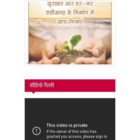
वीडियो गैलरी