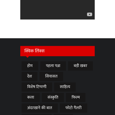
क्विक लिंक्स
होम
पहला पन्ना
बड़ी खबर
देश
सियासत
विशेष टिप्पणी
साहित्य
कला
संस्कृति
फिल्म
अंदरखाने की बात
फोटो गैलरी