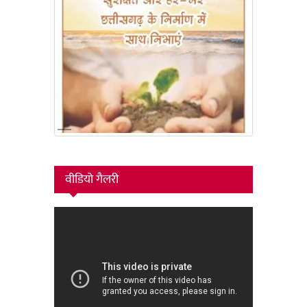
वीडियो गैलरी