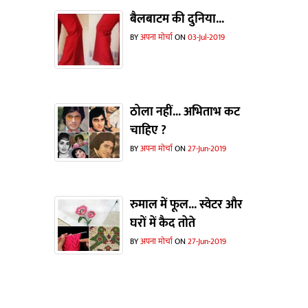
बैलबाटम की दुनिया...
BY
अपना मोर्चा
ON
03-Jul-2019
ठोला नहीं... अभिताभ कट
चाहिए ?
BY
अपना मोर्चा
ON
27-Jun-2019
रुमाल में फूल... स्वेटर और
घरों में कैद तोते
BY
अपना मोर्चा
ON
27-Jun-2019