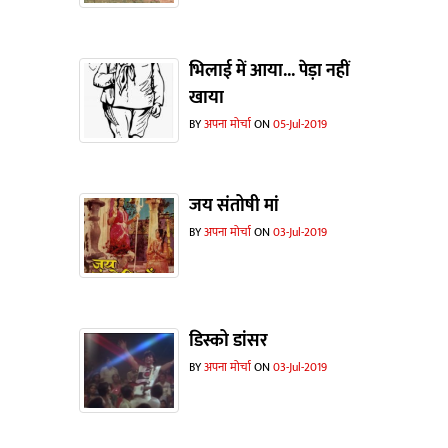
भिलाई में आया... पेड़ा नहीं
खाया
BY
अपना मोर्चा
ON
05-Jul-2019
जय संतोषी मां
BY
अपना मोर्चा
ON
03-Jul-2019
डिस्को डांसर
BY
अपना मोर्चा
ON
03-Jul-2019