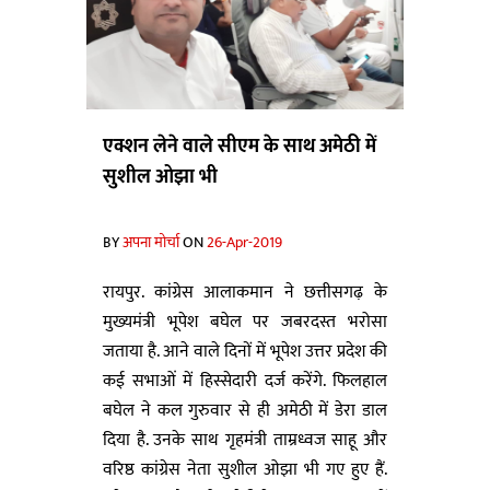
एक्शन लेने वाले सीएम के साथ अमेठी में
सुशील ओझा भी
BY
अपना मोर्चा
ON
26-Apr-2019
रायपुर. कांग्रेस आलाकमान ने छत्तीसगढ़ के
मुख्यमंत्री भूपेश बघेल पर जबरदस्त भरोसा
जताया है. आने वाले दिनों में भूपेश उत्तर प्रदेश की
कई सभाओं में हिस्सेदारी दर्ज करेंगे. फिलहाल
बघेल ने कल गुरुवार से ही अमेठी में डेरा डाल
दिया है. उनके साथ गृहमंत्री ताम्रध्वज साहू और
वरिष्ठ कांग्रेस नेता सुशील ओझा भी गए हुए हैं.