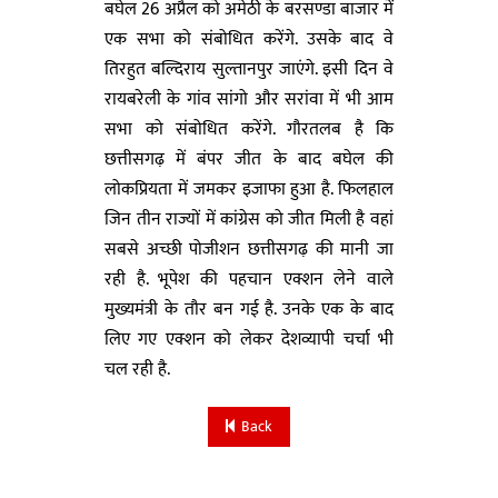
बघेल 26 अप्रैल को अमेठी के बरसण्डा बाजार में
एक सभा को संबोधित करेंगे. उसके बाद वे
तिरहुत बल्दिराय सुल्तानपुर जाएंगे. इसी दिन वे
रायबरेली के गांव सांगो और सरांवा में भी आम
सभा को संबोधित करेंगे. गौरतलब है कि
छत्तीसगढ़ में बंपर जीत के बाद बघेल की
लोकप्रियता में जमकर इजाफा हुआ है. फिलहाल
जिन तीन राज्यों में कांग्रेस को जीत मिली है वहां
सबसे अच्छी पोजीशन छत्तीसगढ़ की मानी जा
रही है. भूपेश की पहचान एक्शन लेने वाले
मुख्यमंत्री के तौर बन गई है. उनके एक के बाद
लिए गए एक्शन को लेकर देशव्यापी चर्चा भी
चल रही है.
Back