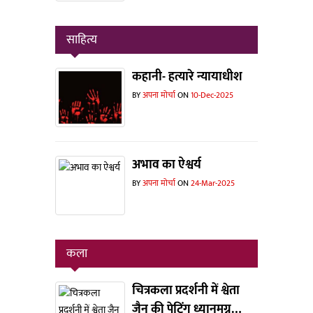
साहित्य
कहानी- हत्यारे न्यायाधीश
BY
अपना मोर्चा
ON
10-Dec-2025
अभाव का ऐश्वर्य
BY
अपना मोर्चा
ON
24-Mar-2025
कला
चित्रकला प्रदर्शनी में श्वेता
जैन की पेटिंग ध्यानमग्न