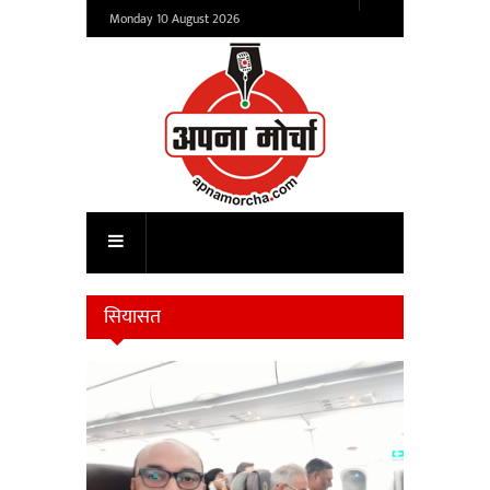
Monday 10 August 2026
सियासत