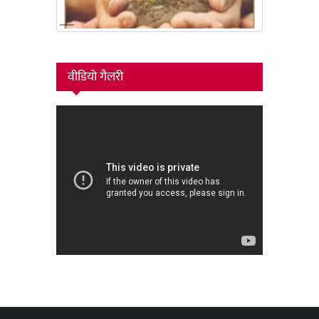
वीडियो गैलरी