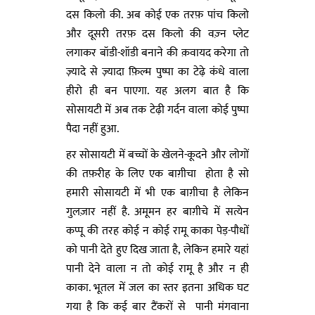
दस किलो की. अब कोई एक तरफ़ पांच किलो
और दूसरी तरफ़ दस किलो की वज़्न प्लेट
लगाकर बॉडी-शॉडी बनाने की क़वायद करेगा तो
ज़्यादे से ज़्यादा फ़िल्म पुष्पा का टेढ़े कंधे वाला
हीरो ही बन पाएगा. यह अलग बात है कि
सोसायटी में अब तक टेढ़ी गर्दन वाला कोई पुष्पा
पैदा नहीं हुआ.
हर सोसायटी में बच्चों के खेलने-कूदने और लोगों
की तफ़रीह के लिए एक बाग़ीचा होता है सो
हमारी सोसायटी में भी एक बाग़ीचा है लेकिन
गुलज़ार नहीं है. अमूमन हर बाग़ीचे में सत्येन
कप्पू की तरह कोई न कोई रामू काका पेड़-पौधों
को पानी देते हुए दिख जाता है, लेकिन हमारे यहां
पानी देने वाला न तो कोई रामू है और न ही
काका. भूतल में जल का स्तर इतना अधिक घट
गया है कि कई बार टैंकरों से पानी मंगवाना