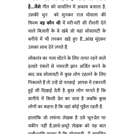
है...जैसे
गीत को वायलिन में अवश्य बजाता है.
उसकी धुन को सुनकर राज घोसला की
फिल्म
वह कौन थी
में मरी-मरी सी रौशनी देने
वाले बिजली के वे खंबे जो यहां सोसायटी के
बगीचे में भी तनकर खड़े हुए हैं...आंख मूंदकर
उसका साथ देने लगते हैं.
लोकतंत्र का गला घोंटने के लिए तत्पर रहने वाले
हत्यारे एंकरों से नफ़रती ज्ञान अर्जित करने के
बाद जब सोसायटी में कुछ लोग टहलने के लिए
निकलते हैं तो उन्हें दो परछाई आपस में टकराती
हुई सी दिखाई देती है. कुछ लोग मानते हैं कि
बाग़ीचे में किसी प्रेत का वास है जबकि कुछ
लोगों का कहना है कि वहां कोई चुड़ैल रहती है.
हालांकि जो लफ़ंगा लेखक है उसे भूत-प्रेत पर
यकीन नहीं है.आधे-अधूरे लेखक को यह बात