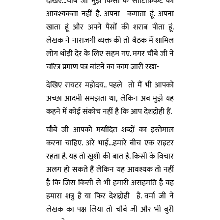
देखिए...चौबे जी मुझे किसी के सार्टिफ़िकेट की
आवश्यकता नहीं है. अपना कमाता हूं. अपना
खाता हूं और अपने पैसों की शराब पीता हूं.
लेखक ने नाराज़गी व्यक्त की तो बैठक में शामिल
लोग थोड़ी देर के लिए सहम गए. मगर चौबे जी ने
चरित्र प्रमाण पत्र बांटने का काम जारी रखा-
देखिए रायटर महोदय.. पहले तो मैं भी आपको
अच्छा आदमी समझता था, लेकिन अब मुझे यह
कहने में कोई संकोच नहीं है कि आप देशद्रोही हैं.
चौबे जी आपको मर्यादित शब्दों का इस्तेमाल
करना चाहिए. अरे भाई...हमारे बीच एक राइटर
रहता है. यह तो ख़ुशी की बात है. किसी के विचार
अलग हो सकते हैं लेकिन यह आवश्यक तो नहीं
है कि जिस किसी से भी हमारी असहमति है वह
हमारा शत्रु है या फिर देशद्रोही है. वर्मा जी ने
लेखक का पक्ष लिया तो चौबे जी और भी बुरी