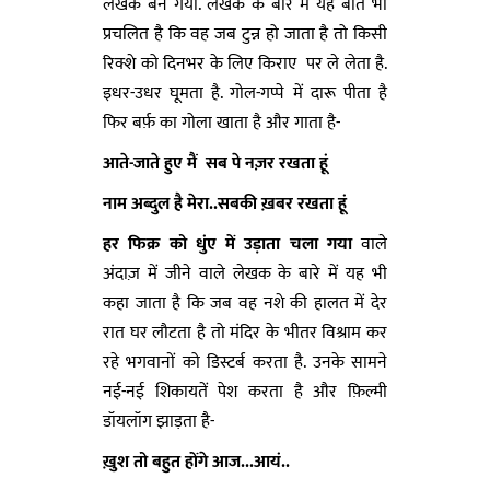
लेखक बन गया. लेखक के बारे में यह बात भी
प्रचलित है कि वह जब टुन्न हो जाता है तो किसी
रिक्शे को दिनभर के लिए किराए पर ले लेता है.
इधर-उधर घूमता है. गोल-गप्पे में दारू पीता है
फिर बर्फ़ का गोला खाता है और गाता है-
आते-जाते हुए मैं
सब पे नज़र रखता हूं
नाम अब्दुल है मेरा..सबकी ख़बर रखता हूं
हर फिक्र को धुंए में उड़ाता चला गया
वाले
अंदाज़ में जीने वाले लेखक के बारे में यह भी
कहा जाता है कि जब वह नशे की हालत में देर
रात घर लौटता है तो मंदिर के भीतर विश्राम कर
रहे भगवानों को डिस्टर्ब करता है. उनके सामने
नई-नई शिकायतें पेश करता है और फ़िल्मी
डॉयलॉग झाड़ता है-
ख़ुश तो बहुत होंगे आज...आयं..