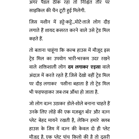
अगर पैडल ठीक रहा तो निश्चित तौर पर
साइकिल की चैन टूटी हुई मिलेगी.
जिस मशीन में हट्टे-कट्टे...मोटे-ताजे लोग दौड़
लगाते हैं शायद कसरत करने वाले उसे ट्रेड मिल
कहते हैं.
तो बताना चाहूंगा कि कल्ब हाउस में मौजूद इस
ट्रेड मिल का उपयोग भारी-भरकम उदर रखने
वाले शक्तिशाली लोग
दम लगाकर एइसा
वाले
अंदाज़ में करते रहते हैं. जिसे देखो वहीं ट्रेड मिल
पर दौड़ लगाकर पसीना बहाता है तो ट्रेड मिल
भी फड़फड़ाकर जब-तब औंधा हो जाता है.
जो लोग वज़्न उठाकर डोले-शोले बनाना चाहते हैं
उनके लिए लोहे की एक मज़बूत बॉर और वज़्न
प्लेट बेहद मायने रखती है, लेकिन हमारे क्लब
हाउस के जिम में वज़्न की केवल दो ही प्लेट
मौजूद है. एक प्लेट पांच किलो की है तो दूसरी