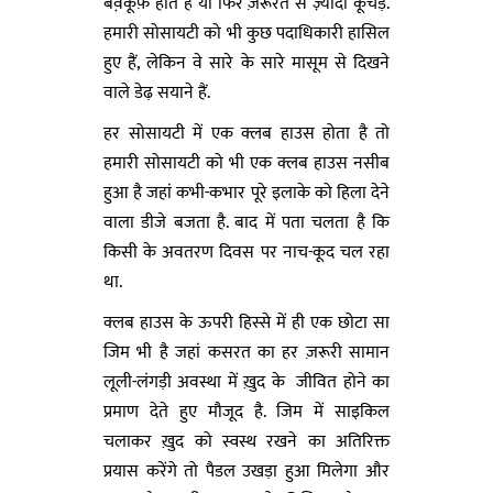
बेव़कूफ़ होते हैं या फिर ज़रूरत से ज़्यादा कूचड़.
हमारी सोसायटी को भी कुछ पदाधिकारी हासिल
हुए हैं, लेकिन वे सारे के सारे मासूम से दिखने
वाले डेढ़ सयाने हैं.
हर सोसायटी में एक क्लब हाउस होता है तो
हमारी सोसायटी को भी एक क्लब हाउस नसीब
हुआ है जहां कभी-कभार पूरे इलाके को हिला देने
वाला डीजे बजता है. बाद में पता चलता है कि
किसी के अवतरण दिवस पर नाच-कूद चल रहा
था.
क्लब हाउस के ऊपरी हिस्से में ही एक छोटा सा
जिम भी है जहां कसरत का हर ज़रूरी सामान
लूली-लंगड़ी अवस्था में ख़ुद के जीवित होने का
प्रमाण देते हुए मौजूद है. जिम में साइकिल
चलाकर ख़ुद को स्वस्थ रखने का अतिरिक्त
प्रयास करेंगे तो पैडल उखड़ा हुआ मिलेगा और