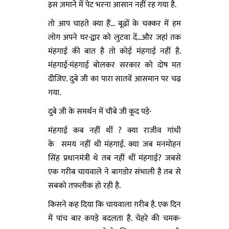
इस ज़माने में पेट भरना आसान नहीं रह गया है.
तो आप चाहते क्या हैं... बूढ़ों के चक्कर में हम
लोग अपने घर-द्वार को लुटवा दें...और जहां तक
मंहगाई की बात है तो कोई मंहगाई नहीं है.
मंहगाई-मंहगाई बोलकर सरकार को दोष मत
दीजिए. दुबे जी का पारा सातवें आसमान पर चढ़
गया.
दुबे जी के समर्थन में चौबे जी कूद पड़े-
मंहगाई कब नहीं थीं ? क्या राजीव गांधी
के समय नहीं थी मंहगाई. क्या जब मनमोहन
सिंह प्रधानमंत्री थे तब नहीं थीं मंहगाई? जबसे
एक गरीब चायवाले ने बागडोर संभाली है तब से
सबको तफ़लीक हो रही है.
किसने कह दिया कि चायवाला ग़रीब है. एक दिन
में पांच बार कपड़े बदलता है. चेहरे की चमक-