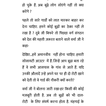
हो चुके हैं. अब बूढ़े लोग सोएंगे नहीं तो क्या
करेंगे ?
पहले तो सारे गार्डों को लात मारकर बाहर कर
देना चाहिए. हमने कोई बूढ़ों का ठेका नहीं ले
रखा है ? दुबे जी बिफरे तो पिछड़ा वर्ग संगठन
को देश की महत्ती ज़रूरत बताने वाले वर्मा जी ने
कहा-
देखिए...हमें अमानवीय नहीं होना चाहिए. हमारी
सोसायटी आउटर में हैं. जिन्हें आप बूढ़ा बता रहे
हैं वे सभी आसपास के गांव से आते हैं. यदि
उनकी औलादें उन्हें अपने घर पर ही दो रोटी खाने
को देती तो वे गार्ड की नौकरी क्यों करते?
वर्मा जी ने बोलना जारी रखा-हर किसी की कोई
मजबूरी होती है. अब तो बूढ़ों को भी दाल-
रोटी के लिए संघर्ष करना होता है. मंहगाई के