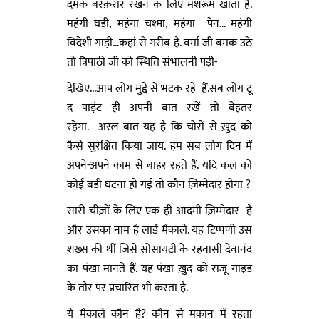
दमक बरक़रार रखने के लिए मशरूम खाता है.
महंगी घड़ी, महंगा चश्मा, महंगा पेन... महंगी
विदेशी गाड़ी...कहां से गरीब है. वर्मा जी बमक उठे
तो त्रिपाठी जी को स्थिति संभालनी पड़ी-
देखिए...आप लोग मुद्दे से भटक रहे हैं.सब लोग टू
द पाइंट ही अपनी बात रखें तो बेहतर
रहेगा. अस्ल बात यह है कि चोरों से ख़ुद को
कैसे सुरक्षित किया जाय. हम सब लोग दिन में
अपने-अपने काम से बाहर रहते हैं. यदि कल को
कोई बड़ी घटना हो गई तो कौन ज़िम्मेदार होगा ?
सारी चीज़ों के लिए एक ही आदमी ज़िम्मेदार है
और उसका नाम है लार्ड मैकाले. यह टिप्पणी उस
शख्स की थीं जिसे सोसायटी के रहवासी देवानंद
का पंखा मानते हैं. यह पंखा ख़ुद को राजू गाइड
के तौर पर प्रचारित भी करता है.
ये मैकाले कौन है? कौन से मकान में रहता