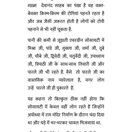
शख़्स देवानंद साहब का पंखा है वह वक़्त-
बेवक़्त क़िस्म-क़िस्म की टोपियां पहनते रहता है
और जब जैसी ज़रूरत होती है लोगों को टोपी
पहनाने से भी नहीं चूकता है.
पानी की कमी से जूझती एवरग्रीन सोसायटी में
मिश्रा जी, पांडे जी, शुक्ला जी, शर्मा जी, दुबे
जी, चौबे जी, द्विवेदी जी, चतुर्वेदी जी, उपाध्याय
जी, त्रिपाठी जी के साथ-साथ तिवारी जी और
पारले जी भी रहते हैं. वैसे तो पारले जी का
वास्तविक नाम प्यारेलाल है, मगर लोग
उन्हें पारले जी ही पुकारते हैं.
यह कहना तो बिल्कुल ठीक नहीं होगा कि
सोसायटी में केवल वहीं लोग रहते हैं जिन्होंने
अयोध्या में राम मंदिर निर्माण के दौरान चंदा दिया
था और घड़े में भर-भरकर चावल भिजवाया था.