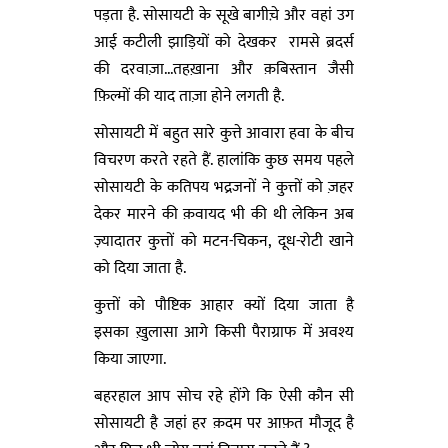
पड़ता है. सोसायटी के सूखे बागीच़े और वहां उग
आई कटीली झाड़ियों को देखकर रामसे ब्रदर्स
की दरवाज़ा...तहख़ाना और क़बिस्तान जैसी
फ़िल्मों की याद ताज़ा होने लगती है.
सोसायटी में बहुत सारे कुत्ते आवारा हवा के बीच
विचरण करते रहते हैं. हालांकि कुछ समय पहले
सोसायटी के कतिपय भद्रजनों ने कुत्तों को ज़हर
देकर मारने की क़वायद भी की थी लेकिन अब
ज़्यादातर कुत्तों को मटन-चिकन, दूध-रोटी खाने
को दिया जाता है.
कुत्तों को पौष्टिक आहार क्यों दिया जाता है
इसका ख़ुलासा आगे किसी पैराग्राफ में अवश्य
किया जाएगा.
बहरहाल आप सोच रहे होंगे कि ऐसी कौन सी
सोसायटी है जहां हर क़दम पर आफ़त मौजूद है