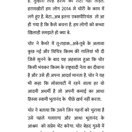
हैं. तुम्हारी तरह हराम की रोटी नहीं तोड़ते.
हरामखोरों हम लोग 2014 से चोरी के काम में
लगे हुए है. बेटा...अब इतना एक्सपीरियंस तो आ
ही गया है कि कैसे बचना है. हम लोगों को कच्चा
खिलाड़ी समझते हो क्या बे.
चोर ने कैमरे में तू-तड़ाक...अबे-तुबे के अलावा
कुछ नई और विचित्र क़िस्म की गालियां भी दी
जिसे सुनने के बाद यह अहसास हुआ कि चोर
किसी भंयकर किस्म के राष्ट्रवादी नेता का दीवाना
है और उसे ही अपना आदर्श मानता है. चोर ने यह
भी कहा कि सोसायटी में रहने वाला हर वो
आदमी अधर्मी है जो अपनी कमाई का आधा
हिस्सा स्वामी भूतानंद के पीछे ख़र्च नहीं करता.
चोर ने बताया कि उसने जिन गहनों को चुराया है
उसे पहले गलाएगा और आधा भूतानंद के
आश्रम को सप्रेम भेंट करेगा. चोर बेहद गुस्से में