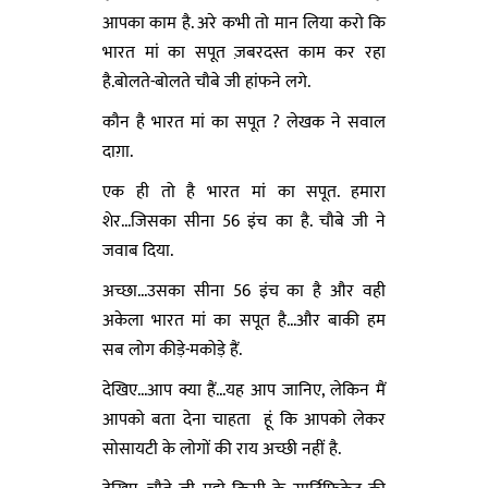
आपका काम है. अरे कभी तो मान लिया करो कि
भारत मां का सपूत ज़बरदस्त काम कर रहा
है.बोलते-बोलते चौबे जी हांफने लगे.
कौन है भारत मां का सपूत ? लेखक ने सवाल
दाग़ा.
एक ही तो है भारत मां का सपूत. हमारा
शेर...जिसका सीना 56 इंच का है. चौबे जी ने
जवाब दिया.
अच्छा...उसका सीना 56 इंच का है और वही
अकेला भारत मां का सपूत है...और बाकी हम
सब लोग कीड़े-मकोड़े हैं.
देखिए...आप क्या हैं...यह आप जानिए, लेकिन मैं
आपको बता देना चाहता हूं कि आपको लेकर
सोसायटी के लोगों की राय अच्छी नहीं है.