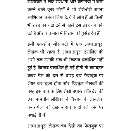
सोसायटी में छोटे संस्थानों और कंपनियों में काम
करने वाले कुछ लोगों ने भी जैसे-तैसे अपना
आशियाना बनवा लिया है. ये वे लोग हैं जो किसी
भी तरह का चंदा देने से पहले दस तरह का तर्क
देते हैं और बात-बात में विज्ञान को घुसेड़ देते हैं.
इसी एवरग्रीन सोसायटी में एक आधा-अधूरा
लेखक भी रहता है. आधा-अधूरा इसलिए की
अभी तक उसकी एक भी किताब प्रकाशित नहीं
हुई है. किताब प्रकाशित हो गई होती तो कमबख़्त
कवर पेज को दस से बारह बार फ़ेसबुक पर
शेयर कर चुका होता और चिरकुट लेखकों की
तरह इस बात के लिए शेखी बघारता कि देश की
एक नामचीन लेखिका ने किताब के जानलेवा
कवर पेज को देखकर रात के दो बजे फ़ोन पर
बधाई दी थी.
आधा-अधूरा लेखक जब देखो तब फ़ेसबुक पर