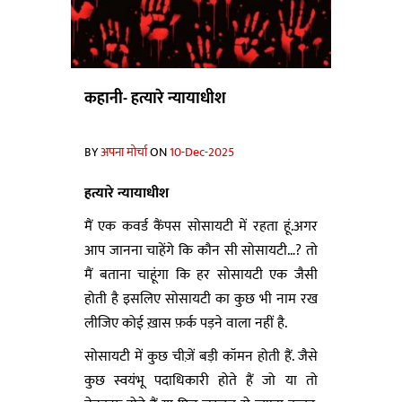
कहानी- हत्यारे न्यायाधीश
BY
अपना मोर्चा
ON
10-Dec-2025
हत्यारे न्यायाधीश
मैं एक कवर्ड कैंपस सोसायटी में रहता हूं.अगर
आप जानना चाहेंगे कि कौन सी सोसायटी…? तो
मैं बताना चाहूंगा कि हर सोसायटी एक जैसी
होती है इसलिए सोसायटी का कुछ भी नाम रख
लीजिए कोई ख़ास फ़र्क पड़ने वाला नहीं है.
सोसायटी में कुछ चीज़ें बड़ी कॉमन होती हैं. जैसे
कुछ स्वयंभू पदाधिकारी होते हैं जो या तो