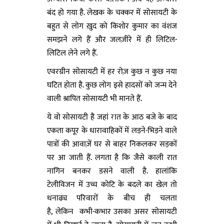
बंद हो गया है. लेखक के चक्कर में सोसायटी के
बहुत से लोग ख़ुद को किशोर कुमार का वंशज
समझने लगे हैं और जलज़ीरे में ही लिटिल-
लिटिल लेने लगे हैं.
एवरग्रीन सोसायटी में हर रोज़ कुछ न कुछ नया
घटित होता है. कुछ लोग इसे हादसों को जन्म देने
वाली श्रापित सोसायटी भी मानते हैं.
ये वो सोसायटी है जहां रात के आठ बजे के बाद
एकता कपूर के धारावाहिकों में लड़ने-भिड़ने वाले
पात्रों की आवाज़ें घर से बाहर निकलकर सड़कों
पर आ जाती हैं. लगता है कि जैसे काली रात
नागिन बनकर डसने वाली है. हालांकि
टेलीविजन में उच्च कोटि के बदले का खेल तो
धनाढ्य परिवारों के बीच ही चलता
है, लेकिन कभी-कभार उसका असर सोसायटी