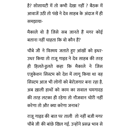
है? सोसायटी में तो कभी देखा नहीं ? बैठक में
आवाजें उठी तो पंखे ने देव साहब के अंदाज में ही
समझाया-
मैकाले वो है जिसे सब जानते हैं मगर कोई
बताना नहीं चाहता कि वो कौन हैं?
चौबे जी ने विस्मय जताते हुए आंखों को इधर-
उधर किया तो राजू गाइड ने देव साहब की तरह
ही हिलते-डुलते कहा कि मैकाले ने जिस
एजुकेशन सिस्टम को देश में लागू किया था वह
सिस्टम आज भी लोगों को बेरोज़गार बना रहा है.
अब ख़ाली हाथों को काम का सवाल चमगादड़
की तरह लटका ही रहेगा तो नौजवान चोरी नहीं
करेगा तो और क्या करेगा जनाब?
राजू गाइड की बात पर ताली तो नहीं बजी मगर
चौबे जी की बांछे खिल गई. उन्होंने प्रसन्न भाव से