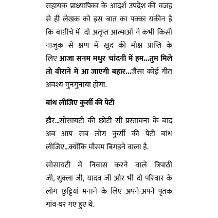
सहायक प्राध्यापिका के आदर्श उपदेश की वजह
से ही लेखक को इस बात का पक्का यकीन है
कि बाग़ीचे में दो अतृप्त आत्माओं ने कभी किसी
नाज़ुक से क्षण में ख़ुद की मोक्ष प्राप्ति के
लिए
आजा सनम मधुर चांदनी में हम...तुम मिले
तो वीराने में आ जाएगी बहार...
जैसा कोई गीत
अवश्य गुनगुनाया होगा.
बांध लीजिए कुर्सी की पेटी
ख़ैर...सोसायटी की छोटी सी प्रस्तावना के बाद
अब आप सब लोग कुर्सी की पेटी बांध
लीजिए...क्योंकि मौसम बिगड़ने वाला है.
सोसायटी में निवास करने वाले त्रिपाठी
जी, शुक्ला जी, यादव जी और भी दो परिवार के
लोग छुट्टियां मनाने के लिए अपने-अपने पृतक
गांव-घर गए हुए थे.