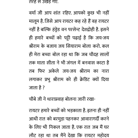
तरह से उखड़ गए.
वर्मा जी आप शांत रहिए. आपको कुछ भी नहीं
मालूम है. जिसे आप रायटर कह रहे हैं वह रायटर
नहीं है बल्कि हंड्रेड वन परसेन्ट देशद्रोही है. इसने
ही हमारे बच्चों को पट्टी पढ़ाई है कि जय-जय
श्रीराम के बजाय जय सियाराम बोला करो. कल
ही मेरा बच्चा बोल रहा था कि जब चौदह सालों
तक माता सीता ने भी जंगल में बनवास काटा है
तब फिर अकेले जय-जय श्रीराम का नारा
लगाकर प्रभु श्रीराम को ही क्रेडिट क्यों दिया
जाता है ?
चौबे जी ने धाराप्रवाह बोलना जारी रखा-
रायटर हमारे बच्चों को भड़काता है. इतना ही नहीं
आधी रात को बरमुड़ा पहनकर आवारागर्दी करने
के लिए भी निकल जाता है. एक रात जब मैं घर
लौट रहा था तब मैंने देखा कि रायटर महोदय