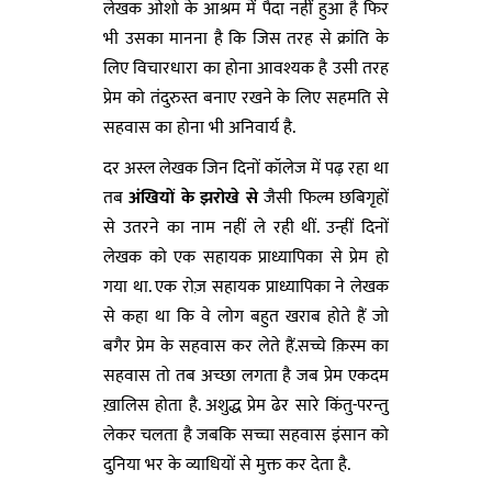
लेखक ओशो के आश्रम में पैदा नहीं हुआ है फिर
भी उसका मानना है कि जिस तरह से क्रांति के
लिए विचारधारा का होना आवश्यक है उसी तरह
प्रेम को तंदुरुस्त बनाए रखने के लिए सहमति से
सहवास का होना भी अनिवार्य है.
दर अस्ल लेखक जिन दिनों कॉलेज में पढ़ रहा था
तब
अंखियों के झरोखे से
जैसी फिल्म छबिगृहों
से उतरने का नाम नहीं ले रही थीं. उन्हीं दिनों
लेखक को एक सहायक प्राध्यापिका से प्रेम हो
गया था. एक रोज़ सहायक प्राध्यापिका ने लेखक
से कहा था कि वे लोग बहुत खराब होते हैं जो
बगैर प्रेम के सहवास कर लेते हैं.सच्चे क़िस्म का
सहवास तो तब अच्छा लगता है जब प्रेम एकदम
ख़ालिस होता है. अशुद्ध प्रेम ढेर सारे किंतु-परन्तु
लेकर चलता है जबकि सच्चा सहवास इंसान को
दुनिया भर के व्याधियों से मुक्त कर देता है.