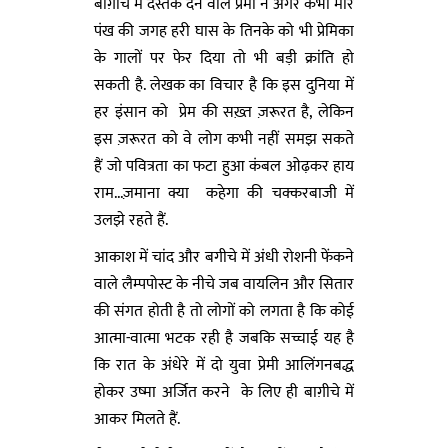
बाग़ीचे में दस्तक देने वाले प्रेमी ने अगर कभी मोर
पंख की जगह हरी घास के तिनके को भी प्रेमिका
के गालों पर फेर दिया तो भी बड़ी क्रांति हो
सकती है. लेखक का विचार है कि इस दुनिया में
हर इंसान को प्रेम की सख़्त ज़रूरत है, लेकिन
इस ज़रूरत को वे लोग कभी नहीं समझ सकते
हैं जो पवित्रता का फटा हुआ कंबल ओढ़कर हाय
राम...ज़माना क्या कहेगा की चक्करबाजी में
उलझे रहते हैं.
आकाश में चांद और बगीचे में अंधी रोशनी फेंकने
वाले लैम्पपोस्ट के नीचे जब वायलिन और सितार
की संगत होती है तो लोगों को लगता है कि कोई
आत्मा-वात्मा भटक रही है जबकि सच्चाई यह है
कि रात के अंधेरे में दो युवा प्रेमी आलिंगनबद्ध
होकर उष्मा अर्जित करने के लिए ही बाग़ीचे में
आकर मिलते हैं.