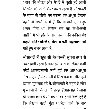
शराब की बोतल और ऐशट्रे में बुझी हुई आधी
सिगरेट की फ़ोटो शेयर करते रहता है. सोसायटी
के बहुत से लोगों का कहना कि अधूरा लेखक
पहले तो अपने घर में ही फ़िल्मी गाने सुनते हुए
शराब पीता था, लेकिन अब वह कभी-कभी
बाग़ीचे में भी हरिवंश राय बच्चन की कविता-
बैर
बढ़ाते मंदिर-मस्जिद
, मेल कराती मधुशाला
को
गाते हुए नज़र आता है.
सोसायटी में बहुत सी ग़ैर-ज़रूरी सूचना इधर से
उधर होती रहती है मगर इस बात को लेकर कभी
कोई आकाशवाणी नहीं हुई कि आधा-अधूरा
लेखक टुन्न होकर नाली में गिरा पड़ा था और कुत्ते
उसका मुंह चाट रहे थे. सोसायटी में बहुत से लोग
गु-स्वामी के चैनल की तरह हैं.अफ़वाह फैलाना
ही उनका काम है सो यह अफ़वाह भी फैली हुई है
कि लेखक पहले गुंडा था.जेल जाने के बाद