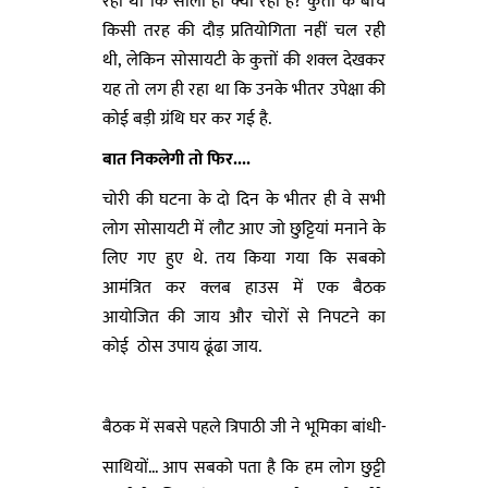
रहा था कि साला हो क्या रहा है? कुत्तों के बीच
किसी तरह की दौड़ प्रतियोगिता नहीं चल रही
थी, लेकिन सोसायटी के कुत्तों की शक्ल देखकर
यह तो लग ही रहा था कि उनके भीतर उपेक्षा की
कोई बड़ी ग्रंथि घर कर गई है.
बात निकलेगी तो फिर....
चोरी की घटना के दो दिन के भीतर ही वे सभी
लोग सोसायटी में लौट आए जो छुट्टियां मनाने के
लिए गए हुए थे. तय किया गया कि सबको
आमंत्रित कर क्लब हाउस में एक बैठक
आयोजित की जाय और चोरों से निपटने का
कोई ठोस उपाय ढूंढा जाय.
बैठक में सबसे पहले त्रिपाठी जी ने भूमिका बांधी-
साथियों... आप सबको पता है कि हम लोग छुट्टी