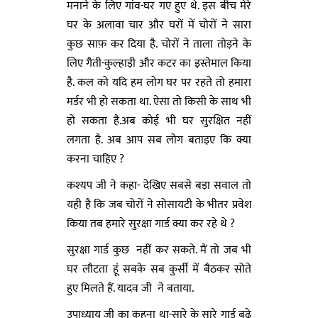
मनाने के लिए गांव-घर गए हुए थे. इस बीच मेरे
घर के अलावा चार और घरों में चोरों ने सारा
कुछ साफ़ कर दिया है. चोरों ने ताला तोड़ने के
लिए गैती-कुल्हाड़ी और कटर का इस्तेमाल किया
है. कल को यदि हम लोग घर पर रहते तो हमारा
मर्डर भी हो सकता था. ऐसा तो किसी के साथ भी
हो सकता है.अब कोई भी घर सुरक्षित नहीं
लगता है. अब आप सब लोग बताइए कि क्या
करना चाहिए ?
कश्यप जी ने कहा- देखिए सबसे बड़ा सवाल तो
यही है कि जब चोरों ने सोसायटी के भीतर प्रवेश
किया तब हमारे सुरक्षा गार्ड क्या कर रहे थे ?
सुरक्षा गार्ड कुछ नहीं कर सकते. मैं तो जब भी
घर लौटता हूं सबके सब कुर्सी में बैठकर सोते
हुए मिलते हैं. यादव जी ने बताया.
उपाध्याय जी का कहना था-सारे के सारे गार्ड बूढ़े