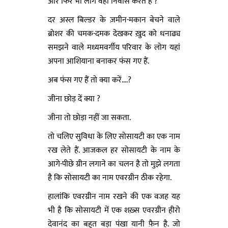
और फिर भी लोग वहां निवास करते हैं ?
दर अस्ल बिल्डर के ज़मीन-मकान बेचने वाले
ब्रोशर की चमक-दमक देखकर ख़ुद को धनाढ्य
समझने वाले मध्यमवर्गीय परिवार के लोग यहां
अपना आशियाना बनाकर फंस गए हैं.
अब फंस गए हैं तो क्या करें....?
जीना छोड़ दें क्या ?
जीना तो छोड़ा नहीं जा सकता.
तो चलिए सुविधा के लिए सोसायटी का एक नाम
रख लेते हैं. आजकल हर सोसायटी के नाम के
आगे-पीछे ग्रीन लगाने का चलन है तो मुझे लगता
है कि सोसायटी का नाम एवरग्रीन ठीक रहेगा.
हालांकि एवरग्रीन नाम रखने की एक वजह यह
भी है कि सोसायटी में एक शख़्स एवरग्रीन हीरो
देवानंद का बहुत बड़ा पंखा यानी फ़ैन है. जो