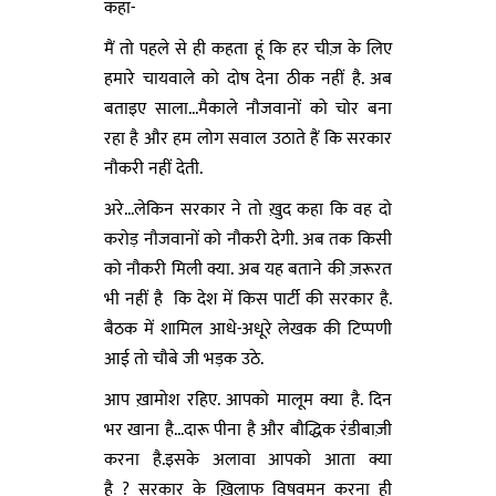
कहा-
मैं तो पहले से ही कहता हूं कि हर चीज़ के लिए
हमारे चायवाले को दोष देना ठीक नहीं है. अब
बताइए साला...मैकाले नौजवानों को चोर बना
रहा है और हम लोग सवाल उठाते हैं कि सरकार
नौकरी नहीं देती.
अरे...लेकिन सरकार ने तो ख़ुद कहा कि वह दो
करोड़ नौजवानों को नौकरी देगी. अब तक किसी
को नौकरी मिली क्या. अब यह बताने की ज़रूरत
भी नहीं है कि देश में किस पार्टी की सरकार है.
बैठक में शामिल आधे-अधूरे लेखक की टिप्पणी
आई तो चौबे जी भड़क उठे.
आप ख़ामोश रहिए. आपको मालूम क्या है. दिन
भर खाना है...दारू पीना है और बौद्धिक रंडीबाज़ी
करना है.इसके अलावा आपको आता क्या
है ? सरकार के ख़िलाफ विषवमन करना ही