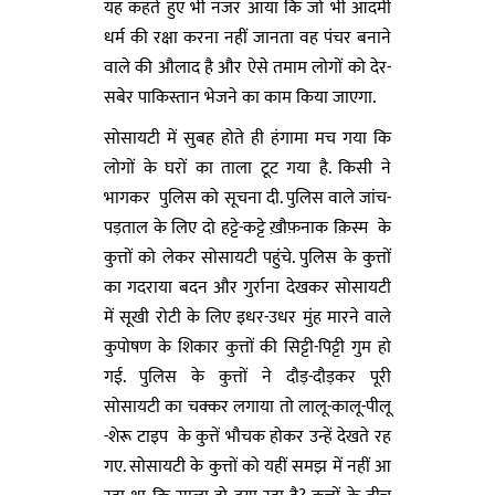
यह कहते हुए भी नजर आया कि जो भी आदमी
धर्म की रक्षा करना नहीं जानता वह पंचर बनाने
वाले की औलाद है और ऐसे तमाम लोगों को देर-
सबेर पाकिस्तान भेजने का काम किया जाएगा.
सोसायटी में सुबह होते ही हंगामा मच गया कि
लोगों के घरों का ताला टूट गया है. किसी ने
भागकर पुलिस को सूचना दी. पुलिस वाले जांच-
पड़ताल के लिए दो हट्टे-कट्टे ख़ौफ़नाक क़िस्म के
कुत्तों को लेकर सोसायटी पहुंचे. पुलिस के कुत्तों
का गदराया बदन और गुर्राना देखकर सोसायटी
में सूखी रोटी के लिए इधर-उधर मुंह मारने वाले
कुपोषण के शिकार कुत्तों की सिट्टी-पिट्टी गुम हो
गई. पुलिस के कुत्तों ने दौड़-दौड़कर पूरी
सोसायटी का चक्कर लगाया तो लालू-कालू-पीलू
-शेरू टाइप के कुत्तें भौचक होकर उन्हें देखते रह
गए. सोसायटी के कुत्तों को यहीं समझ में नहीं आ