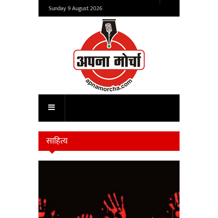
Sunday 9 August 2026
साहित्य