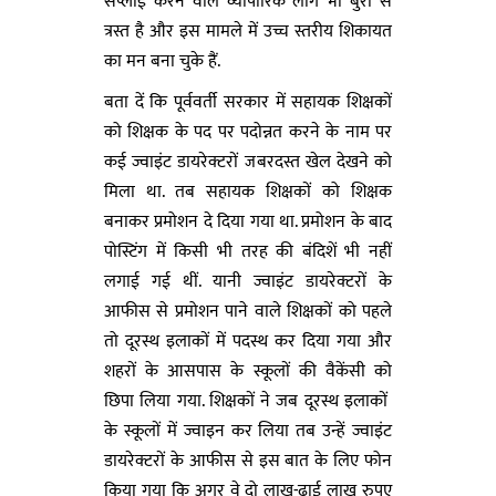
सप्लाई करने वाले व्यापारिक लोग भी बुरी से
त्रस्त है और इस मामले में उच्च स्तरीय शिकायत
का मन बना चुके हैं.
बता दें कि पूर्ववर्ती सरकार में सहायक शिक्षकों
को शिक्षक के पद पर पदोन्नत करने के नाम पर
कई ज्वाइंट डायरेक्टरों जबरदस्त खेल देखने को
मिला था. तब सहायक शिक्षकों को शिक्षक
बनाकर प्रमोशन दे दिया गया था. प्रमोशन के बाद
पोस्टिंग में किसी भी तरह की बंदिशें भी नहीं
लगाई गई थीं. यानी ज्वाइंट डायरेक्टरों के
आफीस से प्रमोशन पाने वाले शिक्षकों को पहले
तो दूरस्थ इलाकों में पदस्थ कर दिया गया और
शहरों के आसपास के स्कूलों की वैकेंसी को
छिपा लिया गया. शिक्षकों ने जब दूरस्थ इलाकों
के स्कूलों में ज्वाइन कर लिया तब उन्हें ज्वाइंट
डायरेक्टरों के आफीस से इस बात के लिए फोन
किया गया कि अगर वे दो लाख-ढाई लाख रुपए