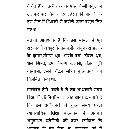
दे देते हैं तो उन्हें शहर के पास किसी स्कूल में
ट्रांसफर कर दिया जाएगा. हैरत की बात है कि
इस खेल में शिक्षकों से करोड़ों रुपए वसूल लिए
गए थे.
बताना आवश्यक है कि इस मामले में पूर्व
सरकार ने रायपुर के तत्कालीन संयुक्त संचालक
के कुमार,सीएस ध्रुव, आरके वर्मा, डीएल ध्रुव,
शैल सिन्हा, उषा किरण खलखो, संजय पुरी
गोस्वामी, एसके गेंदेले सहित कुछ अन्य को
निलंबित किया था.
निलंबित होने वालों में से एक अधिकारी समग्र
शिक्षा में प्रतिनियुक्ति पर लौट आया है. बताते हैं
कि इस अधिकारी ने कुछ समय पहले
व्यावसायिक शिक्षा पाठ्यक्रम के अंर्तगत
अनुबंधित एजेसियों को बगैर रिनीवल के
भुगतान भी कर दिया था. बहरहाल पूर्व में