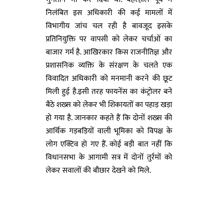
निलंबित इस अधिकारी की कई मामलों में
विभागीय जांच चल रही है बावजूद इसके
प्रतिनियुक्ति पर वापसी को लेकर चर्चाओं का
बाजार गर्म है. आखिरकार किस राजनीतिज्ञ और
प्रशासनिक व्यक्ति के संरक्षण के चलते एक
विवादित अधिकारी को मनमानी करने की छूट
मिली हुई है.इसी तरह फायनेंस का कंट्रोलर बने
बैठे शख्स को लेकर भी शिकायतों का पहाड़ खड़ा
हो गया है. जानकार कहते हैं कि दोनों शख्स की
आर्थिक गड़बड़ियों वाली भूमिका को विपक्ष के
लोग एक्टिव हो गए हैं. कोई बड़ी बात नहीं कि
विधानसभा के आगामी सत्र में दोनों तुर्रमों को
लेकर सवालों की बौछार देखने को मिले.