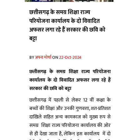
छत्तीसगढ़ के समग्र शिक्षा राज्य
परियोजना कार्यालय के दो विवादित
अफसर लगा रहे हैं सरकार की छवि को
बट्टा
BY
अपना मोर्चा
ON
22-Oct-2024
छत्तीसगढ़ के समग्र शिक्षा राज्य परियोजना
कार्यालय के दो विवादित अफसर लगा रहे हैं
सरकार की छवि को बट्टा
छत्तीसगढ़ में पहली से लेकर 12 वीं कक्षा के
बच्चों की शिक्षा और उनकी गुणवत्ता, शत-प्रतिशत
दाखिले सहित अन्य कामकाज को मुख्य रुप से
समग्र शिक्षा राज्य परियोजना कार्यालय की ओर
से ही देखा जाता है, लेकिन इस कार्यालय में दो