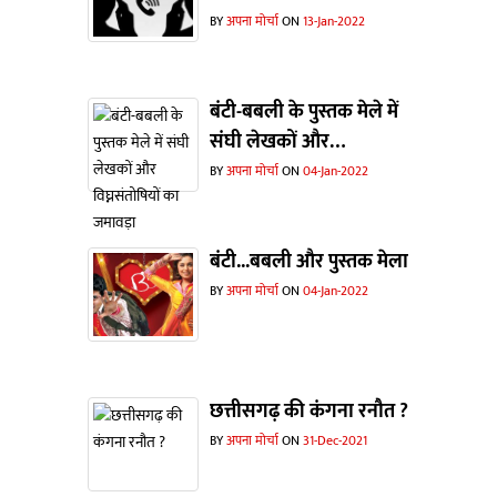
BY
अपना मोर्चा
ON
13-Jan-2022
बंटी-बबली के पुस्तक मेले में
संघी लेखकों और
विघ्नसंतोषियों का जमावड़ा
BY
अपना मोर्चा
ON
04-Jan-2022
बंटी...बबली और पुस्तक मेला
BY
अपना मोर्चा
ON
04-Jan-2022
छत्तीसगढ़ की कंगना रनौत ?
BY
अपना मोर्चा
ON
31-Dec-2021