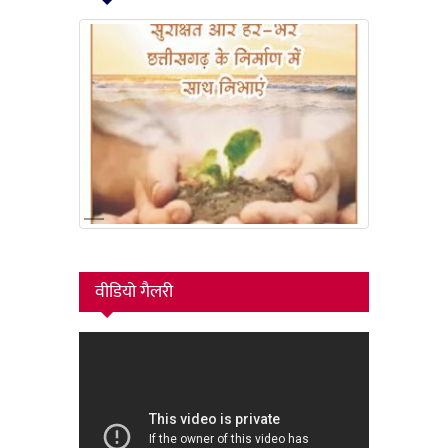
वीडियो गैलरी