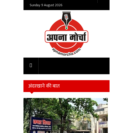
Sunday 9 August 2026
अंदरखाने की बात