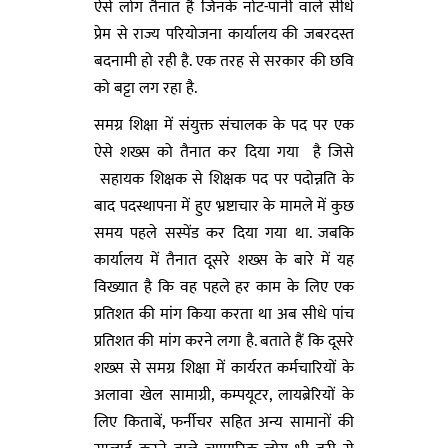
ऐसे लोग तैनात है जिनके नोट-पानी वाले सीधे
प्रेम से राज्य परियोजना कार्यालय की जबरदस्त
बदनामी हो रही है. एक तरह से सरकार की छवि
को बट्टा लग रहा है.
समग्र शिक्षा में संयुक्त संचालक के पद पर एक
ऐसे शख्स को तैनात कर दिया गया है जिसे
सहायक शिक्षक से शिक्षक पद पर पदोन्नति के
बाद पदस्थापना में हुए भ्रष्टाचार के मामले में कुछ
समय पहले सस्पेंड कर दिया गया था. जबकि
कार्यालय में तैनात दूसरे शख्स के बारे में यह
विख्यात है कि वह पहले हर काम के लिए एक
प्रतिशत की मांग किया करता था अब सीधे पांच
प्रतिशत की मांग करने लगा है. बताते हैं कि दूसरे
शख्स से समग्र शिक्षा में कार्यरत कर्मचारियों के
अलावा खेल सामाग्री, कम्पयूटर, लायब्रेरियों के
लिए किताबें, फर्नीचर सहित अन्य सामानों की